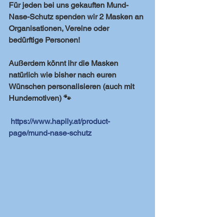
Für jeden bei uns gekauften Mund-
Nase-Schutz spenden wir 2 Masken an 
Organisationen, Vereine oder 
bedürftige Personen!
Außerdem könnt ihr die Masken 
natürlich wie bisher nach euren 
Wünschen personalisieren (auch mit 
Hundemotiven) 🐾
https://www.hapily.at/product-
page/mund-nase-schutz