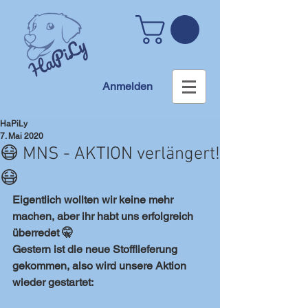
Anmelden
HaPiLy
7. Mai 2020
😷 MNS - AKTION verlängert!
😷
Eigentlich wollten wir keine mehr 
machen, aber ihr habt uns erfolgreich 
überredet 🤫 
Gestern ist die neue Stofflieferung 
gekommen, also wird unsere Aktion 
wieder gestartet: