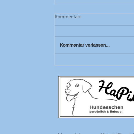
Kommentare
Kommentar verfassen...