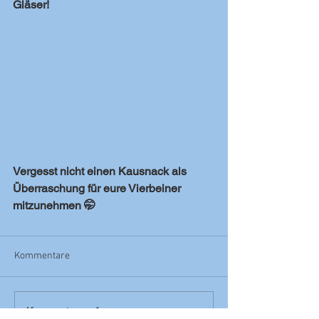
Gläser! 
Vergesst nicht einen Kausnack als 
Überraschung für eure Vierbeiner 
mitzunehmen 🤭
Kommentare
Kommentar verfassen...