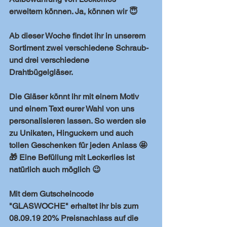
erweitern können. Ja, können wir 😇
Ab dieser Woche findet ihr in unserem 
Sortiment zwei verschiedene Schraub- 
und drei verschiedene 
Drahtbügelgläser. 
Die Gläser könnt ihr mit einem Motiv 
und einem Text eurer Wahl von uns 
personalisieren lassen. So werden sie 
zu Unikaten, Hinguckern und auch 
tollen Geschenken für jeden Anlass 🤩
🎁 Eine Befüllung mit Leckerlies ist 
natürlich auch möglich 😉
Mit dem Gutscheincode 
"GLASWOCHE" erhaltet ihr bis zum 
08.09.19 20% Preisnachlass auf die 