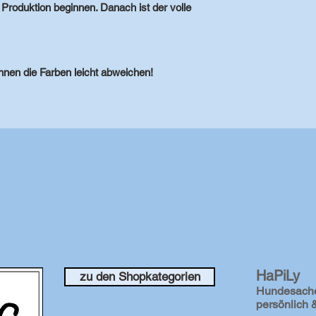
 Produktion beginnen. Danach ist der volle
nnen die Farben leicht abweichen!
HaPiLy
zu den Shopkategorien
Hundesach
persönlich &