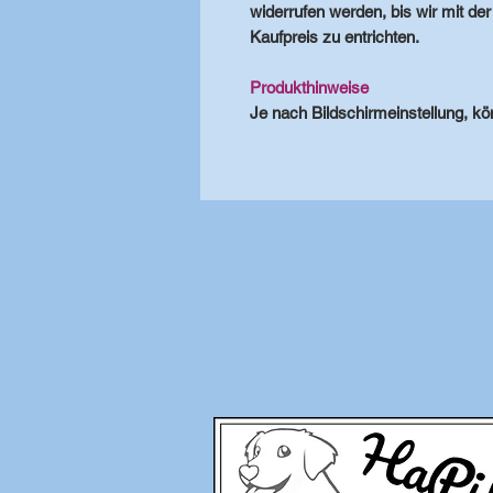
widerrufen werden, bis wir mit der
Kaufpreis zu entrichten.
Produkthinweise
Je nach Bildschirmeinstellung, kö