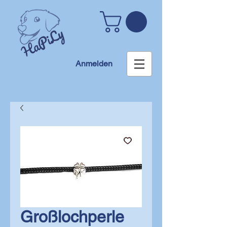
Anmelden
Großlochperle