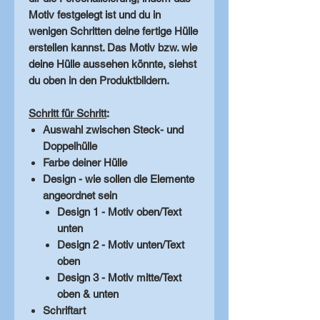
Motiv festgelegt ist und du in
wenigen Schritten deine fertige Hülle
erstellen kannst. Das Motiv bzw. wie
deine Hülle aussehen könnte, siehst
du oben in den Produktbildern.
Schritt für Schritt
:
Auswahl zwischen Steck- und
Doppelhülle
Farbe deiner Hülle
Design - wie sollen die Elemente
angeordnet sein
Design 1 - Motiv oben/Text
unten
Design 2 - Motiv unten/Text
oben
Design 3 - Motiv mitte/Text
oben & unten
Schriftart