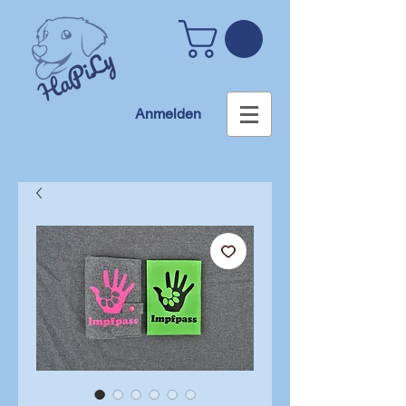
Anmelden