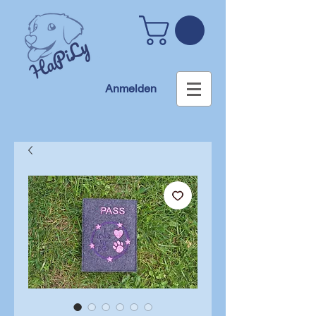
Anmelden