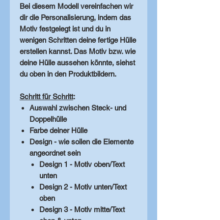
Bei diesem Modell vereinfachen wir
dir die Personalisierung, indem das
Motiv festgelegt ist und du in
wenigen Schritten deine fertige Hülle
erstellen kannst. Das Motiv bzw. wie
deine Hülle aussehen könnte, siehst
du oben in den Produktbildern.
Schritt für Schritt
:
Auswahl zwischen Steck- und
Doppelhülle
Farbe deiner Hülle
Design - wie sollen die Elemente
angeordnet sein
Design 1 - Motiv oben/Text
unten
Design 2 - Motiv unten/Text
oben
Design 3 - Motiv mitte/Text