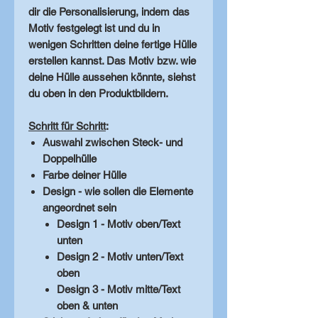
dir die Personalisierung, indem das
Motiv festgelegt ist und du in
wenigen Schritten deine fertige Hülle
erstellen kannst. Das Motiv bzw. wie
deine Hülle aussehen könnte, siehst
du oben in den Produktbildern.
Schritt für Schritt
:
Auswahl zwischen Steck- und
Doppelhülle
Farbe deiner Hülle
Design - wie sollen die Elemente
angeordnet sein
Design 1 - Motiv oben/Text
unten
Design 2 - Motiv unten/Text
oben
Design 3 - Motiv mitte/Text
oben & unten