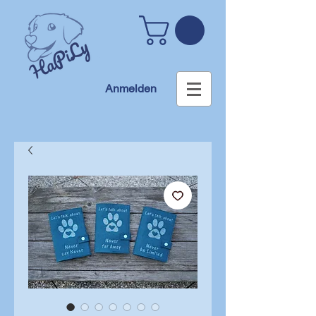
Anmelden