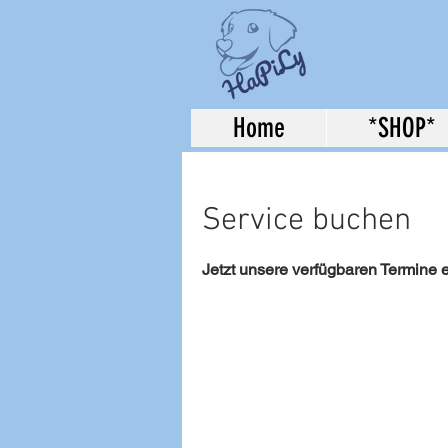
Home
*SHOP*
Service buchen
Jetzt unsere verfügbaren Termine