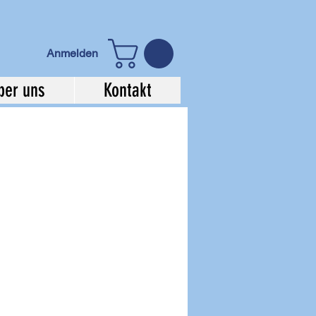
Anmelden
ber uns
Kontakt