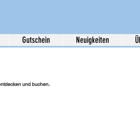
Gutschein
Neuigkeiten
Ü
 entdecken und buchen.