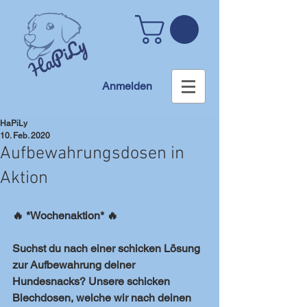
Anmelden
HaPiLy
10. Feb. 2020
Aufbewahrungsdosen in
Aktion
🔥 *Wochenaktion* 🔥
Suchst du nach einer schicken Lösung 
zur Aufbewahrung deiner 
Hundesnacks? Unsere schicken 
Blechdosen, welche wir nach deinen 