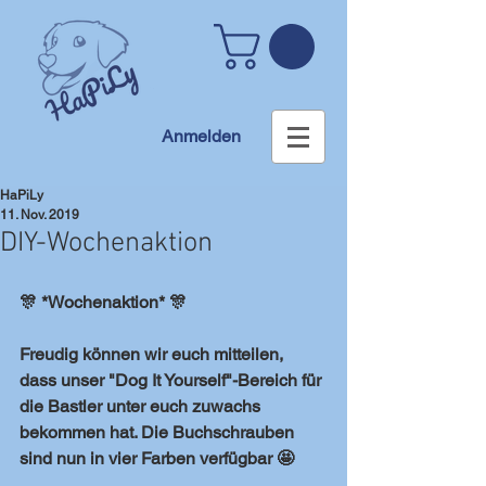
Anmelden
HaPiLy
11. Nov. 2019
DIY-Wochenaktion
🎊 *Wochenaktion* 🎊
Freudig können wir euch mitteilen, 
dass unser "Dog It Yourself"-Bereich für 
die Bastler unter euch zuwachs 
bekommen hat. Die Buchschrauben 
sind nun in vier Farben verfügbar 🤩