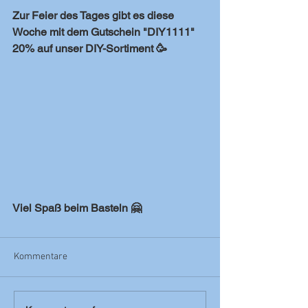
Zur Feier des Tages gibt es diese 
Woche mit dem Gutschein "DIY1111" 
20% auf unser DIY-Sortiment 🥳
Viel Spaß beim Basteln 🤗
Kommentare