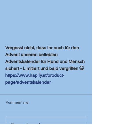
Vergesst nicht, dass ihr euch für den 
Advent unseren beliebten 
Adventskalender für Hund und Mensch 
sichert - Limitiert und bald vergriffen 🤭
https://www.hapily.at/product-
page/adventskalender
Kommentare
Kommentar verfassen...