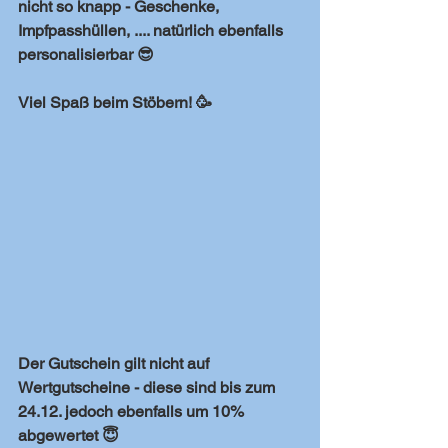
nicht so knapp - Geschenke, 
Impfpasshüllen, .... natürlich ebenfalls 
personalisierbar 😎
Viel Spaß beim Stöbern! 🥳
Der Gutschein gilt nicht auf 
Wertgutscheine - diese sind bis zum 
24.12. jedoch ebenfalls um 10% 
abgewertet 😇