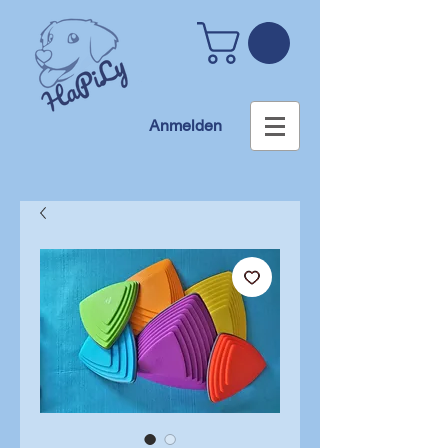
Anmelden