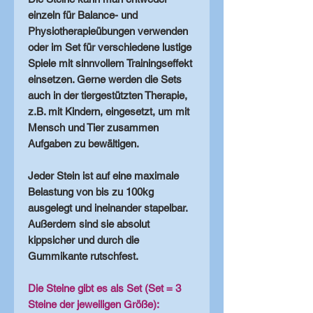
einzeln für Balance- und
Physiotherapieübungen verwenden
oder im Set für verschiedene lustige
Spiele mit sinnvollem Trainingseffekt
einsetzen. Gerne werden die Sets
auch in der tiergestützten Therapie,
z.B. mit Kindern, eingesetzt, um mit
Mensch und Tier zusammen
Aufgaben zu bewältigen.
Jeder Stein ist auf eine maximale
Belastung von bis zu 100kg
ausgelegt und ineinander stapelbar.
Außerdem sind sie absolut
kippsicher und durch die
Gummikante rutschfest.
Die Steine gibt es als Set (Set = 3
Steine der jeweiligen Größe):