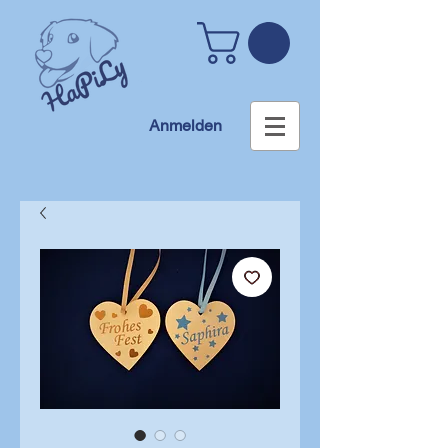
Anmelden