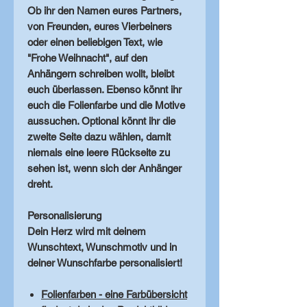
Ob ihr den Namen eures Partners,
von Freunden, eures Vierbeiners
oder einen beliebigen Text, wie
"Frohe Weihnacht", auf den
Anhängern schreiben wollt, bleibt
euch überlassen. Ebenso könnt ihr
euch die Folienfarbe und die Motive
aussuchen. Optional könnt ihr die
zweite Seite dazu wählen, damit
niemals eine leere Rückseite zu
sehen ist, wenn sich der Anhänger
dreht.
Personalisierung
Dein Herz wird mit deinem
Wunschtext, Wunschmotiv und in
deiner Wunschfarbe personalisiert!
Folienfarben - eine Farbübersicht