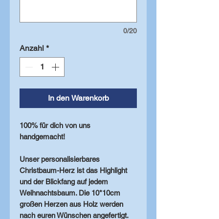
0/20
Anzahl
*
In den Warenkorb
100% für dich von uns
handgemacht!
Unser personalisierbares
Christbaum-Herz ist das Highlight
und der Blickfang auf jedem
Weihnachtsbaum. Die 10*10cm
großen Herzen aus Holz werden
nach euren Wünschen angefertigt.