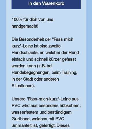
In den Warenkorb
100% für dich von uns
handgemacht!
Die Besonderheit der "Fass mich
kurz"-Leine ist eine
zweite
Handschlaufe
, an welcher der Hund
einfach und schnell kürzer gefasst
werden kann (z.B. bei
Hundebegegnungen, beim Training,
in der Stadt oder anderen
Situationen).
Unsere "Fass-mich-kurz"-Leine aus
PVC wird aus besonders hübschem,
wasserfestem
und
beständigem
Gurtband, welches mit PVC
ummantelt ist, gefertigt. Dieses