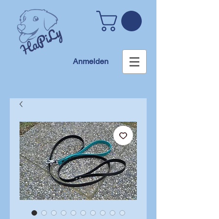
Anmelden