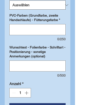
PVC-Farben (Grundfarbe, zweite
Handschlaufe) - Fütterungsfarbe
*
0/250
Wunschtext - Folienfarbe - Schriftart -
Positionierung - sonstige
Anmerkungen (optional)
0/500
Anzahl
*