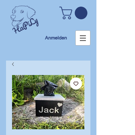
Anmelden