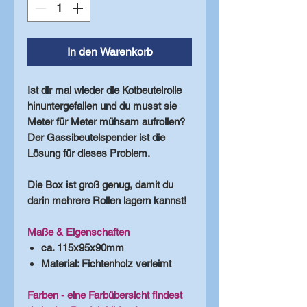
In den Warenkorb
Ist dir mal wieder die Kotbeutelrolle
hinuntergefallen und du musst sie
Meter für Meter mühsam aufrollen?
Der Gassibeutelspender ist die
Lösung für dieses Problem.
Die Box ist groß genug, damit du
darin mehrere Rollen lagern kannst!
Maße & Eigenschaften
ca. 115x95x90mm
Material: Fichtenholz verleimt
Farben - eine Farbübersicht findest