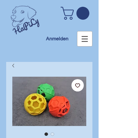
Anmelden