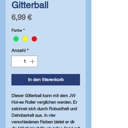
Gitterball
Preis
6,99 €
Farbe
*
Anzahl
*
In den Warenkorb
Dieser Gitterball kann mit dem JW
Hol-ee Roller verglichen werden. Er
zeichnet sich durch Robustheit und
Dehnbarkeit aus. In vier
verschiedenen Farben bietet er dir