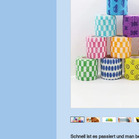
Schnell ist es passiert und man b