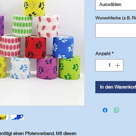
Auswählen
Wunschfarbe (z.B. Rü
Anzahl
*
In den Warenkor
enötigt einen Pfotenverband. Mit diesen