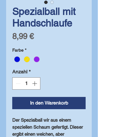
Spezialball mit
Handschlaufe
Preis
8,99 €
Farbe
*
Anzahl
*
In den Warenkorb
Der Spezialball wir aus einem
speziellen Schaum gefertigt. Dieser
ergibt einen weichen, aber