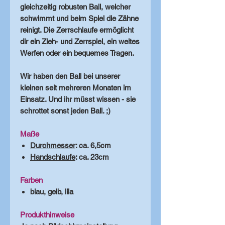
gleichzeitig robusten Ball, welcher
schwimmt und beim Spiel die Zähne
reinigt. Die Zerrschlaufe ermöglicht
dir ein Zieh- und Zerrspiel, ein weites
Werfen oder ein bequemes Tragen.
Wir haben den Ball bei unserer
kleinen seit mehreren Monaten im
Einsatz. Und ihr müsst wissen - sie
schrottet sonst jeden Ball. ;)
Maße
Durchmesser
: ca. 6,5cm
Handschlaufe
: ca. 23cm
Farben
blau, gelb, lila
Produkthinweise