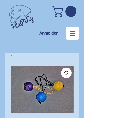
Anmelden