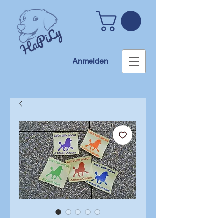
Anmelden