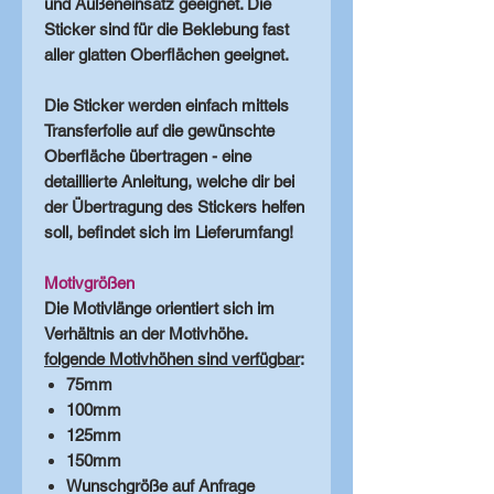
und Außeneinsatz geeignet. Die
Sticker sind für die Beklebung fast
aller glatten Oberflächen geeignet.
Die Sticker werden einfach mittels
Transferfolie auf die gewünschte
Oberfläche übertragen - eine
detaillierte Anleitung, welche dir bei
der Übertragung des Stickers helfen
soll, befindet sich im Lieferumfang!
Motivgrößen
Die Motivlänge orientiert sich im
Verhältnis an der Motivhöhe.
folgende Motivhöhen sind verfügbar
:
75mm
100mm
125mm
150mm
Wunschgröße auf Anfrage