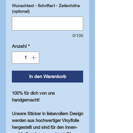
Wunschtext - Schriftart - Zeilenhöhe
(optional)
0/100
Anzahl
*
In den Warenkorb
100% für dich von uns
handgemacht!
Unsere Sticker in liebevollem Design
werden aus hochwertiger Vinylfolie
hergestellt und sind für den Innen-