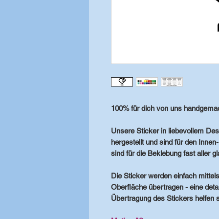
100% für dich von uns handgemac
Unsere Sticker in liebevollem Des
hergestellt und sind für den Innen
sind für die Beklebung fast aller 
Die Sticker werden einfach mittels
Oberfläche übertragen - eine detail
Übertragung des Stickers helfen so