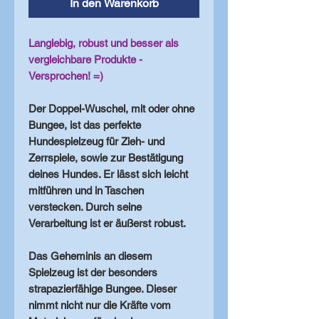
In den Warenkorb
Langlebig, robust und besser als
vergleichbare Produkte -
Versprochen! =)
Der Doppel-Wuschel, mit oder ohne
Bungee, ist das perfekte
Hundespielzeug für Zieh- und
Zerrspiele, sowie zur Bestätigung
deines Hundes. Er lässt sich leicht
mitführen und in Taschen
verstecken. Durch seine
Verarbeitung ist er äußerst robust.
Das Geheminis an diesem
Spielzeug ist der besonders
strapazierfähige Bungee. Dieser
nimmt nicht nur die Kräfte vom