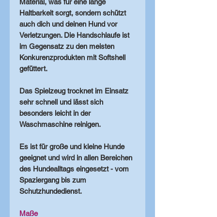
Material, was für eine lange
Haltbarkeit sorgt, sondern schützt
auch dich und deinen Hund vor
Verletzungen. Die Handschlaufe ist
im Gegensatz zu den meisten
Konkurenzprodukten mit Softshell
gefüttert.
Das Spielzeug trocknet im Einsatz
sehr schnell und lässt sich
besonders leicht in der
Waschmaschine reinigen.
Es ist für große und kleine Hunde
geeignet und wird in allen Bereichen
des Hundealltags eingesetzt - vom
Spaziergang bis zum
Schutzhundedienst.
Maße