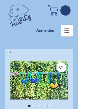
Anmelden