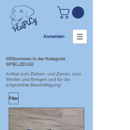
Anmelden
Willkommen in der Kategorie
SPIELZEUG!
Artikel zum Ziehen- und Zerren, zum
Werfen und Bringen und für die
artgerechte Beschäftigung!
Filter